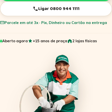
Ligar 0800 944 1111
Parcele em até 3x · Pix, Dinheiro ou Cartão na entrega
Aberto agora
+15 anos de praça
2 lojas físicas