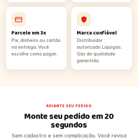
Parcele em 3x
Marca confiável
Pix, dinheiro ou cartão
Distribuidor
na entrega. Você
autorizado Liquigás.
escolhe como pagar.
Gás de qualidade
garantida.
ADIANTE SEU PEDIDO
Monte seu pedido em 20
segundos
Sem cadastro e sem complicação. Você revisa