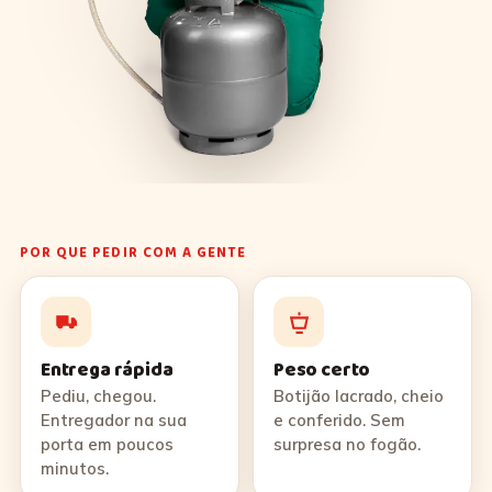
POR QUE PEDIR COM A GENTE
Entrega rápida
Peso certo
Pediu, chegou.
Botijão lacrado, cheio
Entregador na sua
e conferido. Sem
porta em poucos
surpresa no fogão.
minutos.