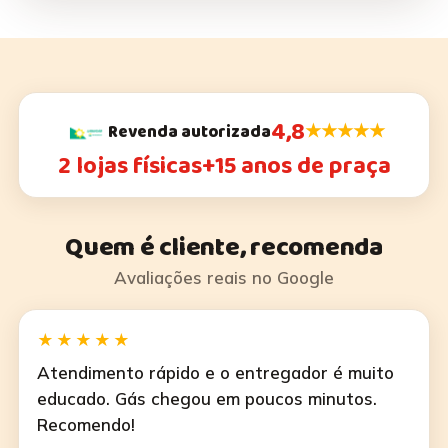
4,8
★★★★★
Revenda autorizada
2 lojas físicas
+15 anos de praça
Quem é cliente, recomenda
Avaliações reais no Google
★★★★★
Atendimento rápido e o entregador é muito
educado. Gás chegou em poucos minutos.
Recomendo!