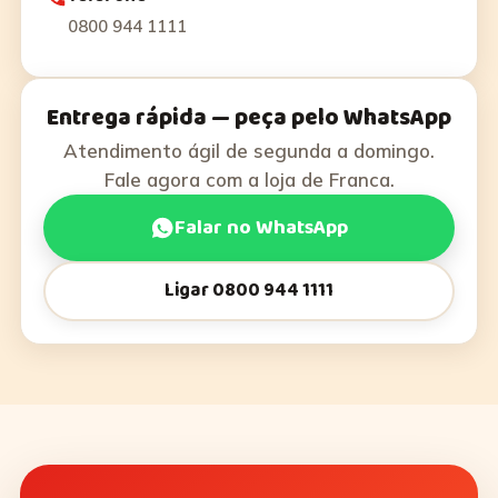
0800 944 1111
Entrega rápida — peça pelo WhatsApp
Atendimento ágil de segunda a domingo.
Fale agora com a loja de Franca.
Falar no WhatsApp
Ligar 0800 944 1111