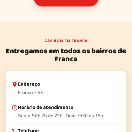
GÁS BOM EM FRANCA
Entregamos em todos os bairros de
Franca
Endereço
Franca – SP
Horário de atendimento
Seg a Sáb 7h às 22h · Dom 7h30 às 15h
Telefone