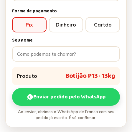
Forma de pagamento
Pix
Dinheiro
Cartão
Seu nome
Botijão P13 · 13kg
Produto
Enviar pedido pelo WhatsApp
Ao enviar, abrimos o WhatsApp de Franca com seu
pedido já escrito. É só confirmar.