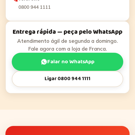
0800 944 1111
Entrega rápida — peça pelo WhatsApp
Atendimento ágil de segunda a domingo.
Fale agora com a loja de Franca.
Falar no WhatsApp
Ligar 0800 944 1111