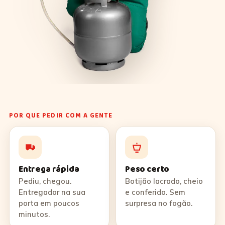
POR QUE PEDIR COM A GENTE
Entrega rápida
Peso certo
Pediu, chegou.
Botijão lacrado, cheio
Entregador na sua
e conferido. Sem
porta em poucos
surpresa no fogão.
minutos.