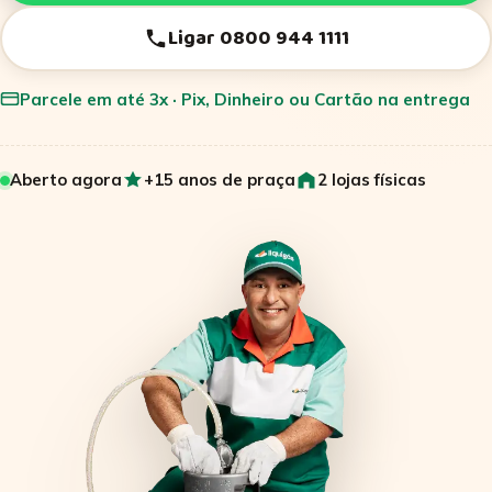
Ligar 0800 944 1111
Parcele em até 3x · Pix, Dinheiro ou Cartão na entrega
Aberto agora
+15 anos de praça
2 lojas físicas