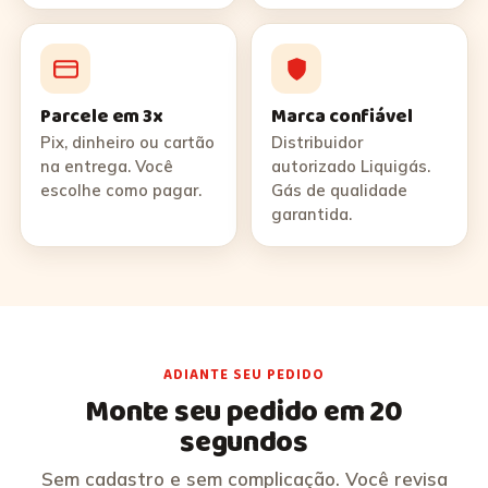
Parcele em 3x
Marca confiável
Pix, dinheiro ou cartão
Distribuidor
na entrega. Você
autorizado Liquigás.
escolhe como pagar.
Gás de qualidade
garantida.
ADIANTE SEU PEDIDO
Monte seu pedido em 20
segundos
Sem cadastro e sem complicação. Você revisa