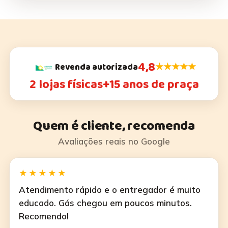
4,8
★★★★★
Revenda autorizada
2 lojas físicas
+15 anos de praça
Quem é cliente, recomenda
Avaliações reais no Google
★★★★★
Atendimento rápido e o entregador é muito
educado. Gás chegou em poucos minutos.
Recomendo!