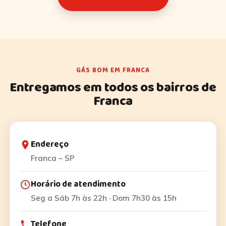
GÁS BOM EM FRANCA
Entregamos em todos os bairros de
Franca
Endereço
Franca – SP
Horário de atendimento
Seg a Sáb 7h às 22h · Dom 7h30 às 15h
Telefone