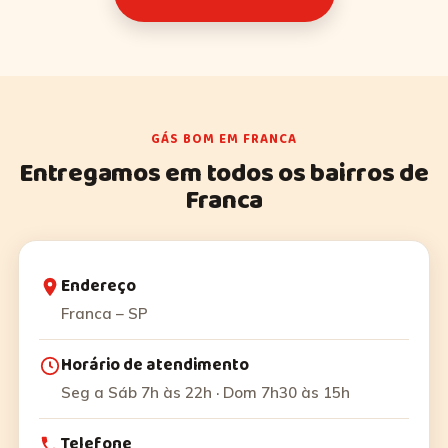
GÁS BOM EM FRANCA
Entregamos em todos os bairros de
Franca
Endereço
Franca – SP
Horário de atendimento
Seg a Sáb 7h às 22h · Dom 7h30 às 15h
Telefone