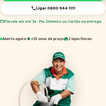
Ligar 0800 944 1111
Parcele em até 3x · Pix, Dinheiro ou Cartão na entrega
Aberto agora
+15 anos de praça
2 lojas físicas