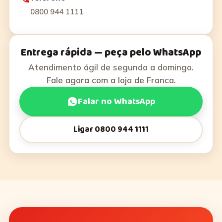
0800 944 1111
Entrega rápida — peça pelo WhatsApp
Atendimento ágil de segunda a domingo.
Fale agora com a loja de Franca.
Falar no WhatsApp
Ligar 0800 944 1111