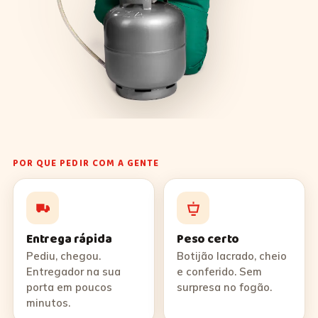
POR QUE PEDIR COM A GENTE
Entrega rápida
Peso certo
Pediu, chegou.
Botijão lacrado, cheio
Entregador na sua
e conferido. Sem
porta em poucos
surpresa no fogão.
minutos.