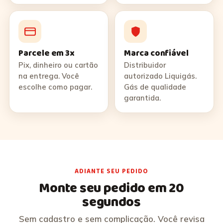
Parcele em 3x
Marca confiável
Pix, dinheiro ou cartão
Distribuidor
na entrega. Você
autorizado Liquigás.
escolhe como pagar.
Gás de qualidade
garantida.
ADIANTE SEU PEDIDO
Monte seu pedido em 20
segundos
Sem cadastro e sem complicação. Você revisa