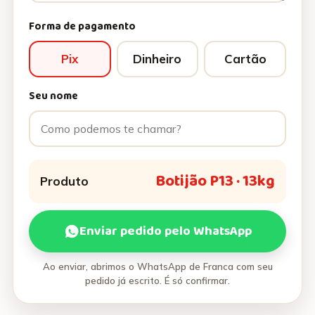
Forma de pagamento
Pix
Dinheiro
Cartão
Seu nome
Botijão P13 · 13kg
Produto
Enviar pedido pelo WhatsApp
Ao enviar, abrimos o WhatsApp de Franca com seu
pedido já escrito. É só confirmar.