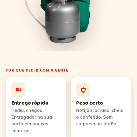
POR QUE PEDIR COM A GENTE
Entrega rápida
Peso certo
Pediu, chegou.
Botijão lacrado, cheio
Entregador na sua
e conferido. Sem
porta em poucos
surpresa no fogão.
minutos.