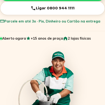
Ligar 0800 944 1111
Parcele em até 3x · Pix, Dinheiro ou Cartão na entrega
Aberto agora
+15 anos de praça
2 lojas físicas