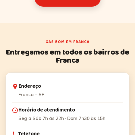
GÁS BOM EM FRANCA
Entregamos em todos os bairros de
Franca
Endereço
Franca – SP
Horário de atendimento
Seg a Sáb 7h às 22h · Dom 7h30 às 15h
Telefone