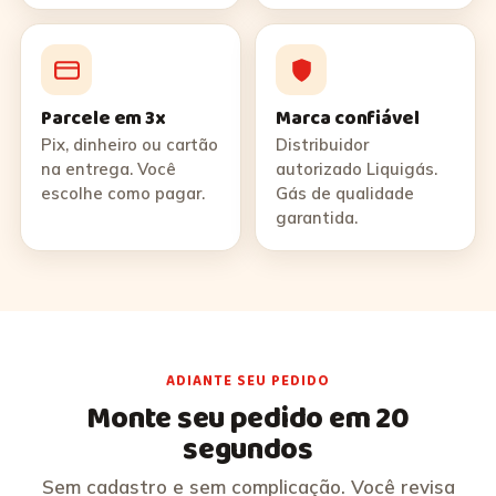
Parcele em 3x
Marca confiável
Pix, dinheiro ou cartão
Distribuidor
na entrega. Você
autorizado Liquigás.
escolhe como pagar.
Gás de qualidade
garantida.
ADIANTE SEU PEDIDO
Monte seu pedido em 20
segundos
Sem cadastro e sem complicação. Você revisa