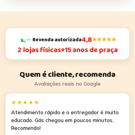
4,8
★★★★★
Revenda autorizada
2 lojas físicas
+15 anos de praça
Quem é cliente, recomenda
Avaliações reais no Google
★★★★★
Atendimento rápido e o entregador é muito
educado. Gás chegou em poucos minutos.
Recomendo!