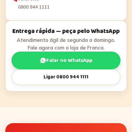
0800 944 1111
Entrega rápida — peça pelo WhatsApp
Atendimento ágil de segunda a domingo.
Fale agora com a loja de Franca.
Falar no WhatsApp
Ligar 0800 944 1111