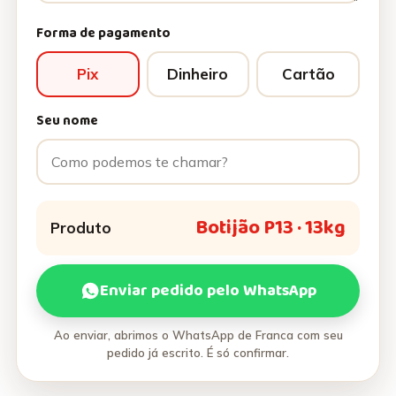
Forma de pagamento
Pix
Dinheiro
Cartão
Seu nome
Botijão P13 · 13kg
Produto
Enviar pedido pelo WhatsApp
Ao enviar, abrimos o WhatsApp de Franca com seu
pedido já escrito. É só confirmar.